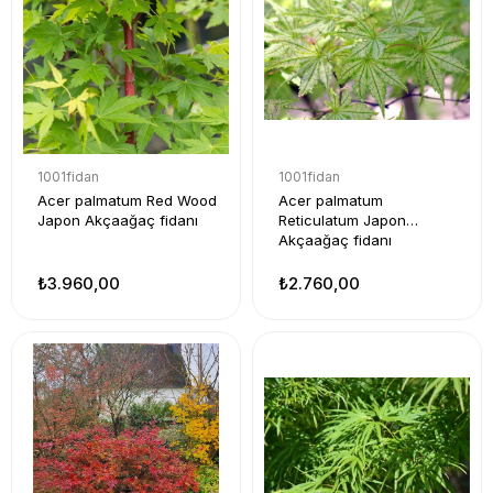
1001fidan
1001fidan
Acer palmatum Red Wood
Acer palmatum
Japon Akçaağaç fidanı
Reticulatum Japon
Akçaağaç fidanı
₺3.960,00
₺2.760,00