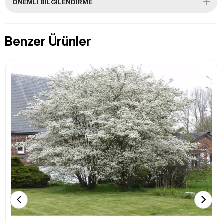
ÖNEMLI BILGILENDIRME
Benzer Ürünler