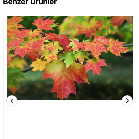
Benzer Ürünler