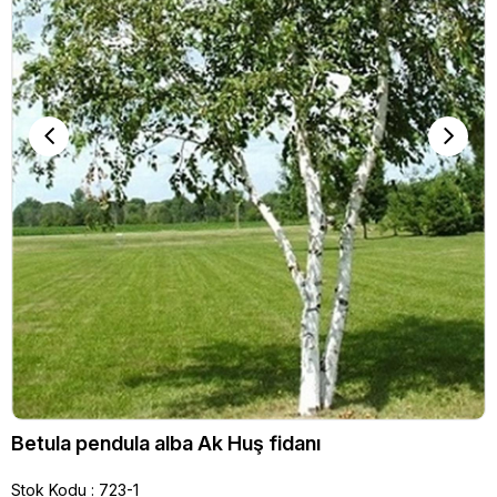
Betula pendula alba Ak Huş fidanı
Stok Kodu
723-1