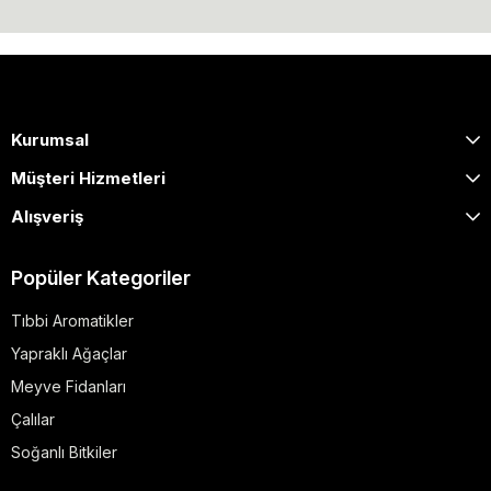
Kurumsal
Müşteri Hizmetleri
Alışveriş
Popüler Kategoriler
Tıbbi Aromatikler
Yapraklı Ağaçlar
Meyve Fidanları
Çalılar
Soğanlı Bitkiler