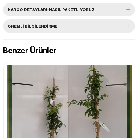
KARGO DETAYLARI-NASIL PAKETLİYORUZ
ÖNEMLI BILGILENDIRME
Benzer Ürünler