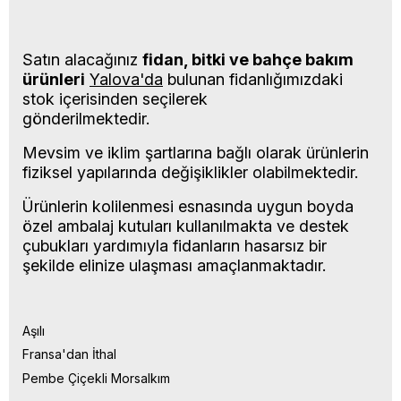
Satın alacağınız
fidan, bitki ve bahçe bakım
ürünleri
Yalova'da
bulunan fidanlığımızdaki
stok içerisinden seçilerek
gönderilmektedir.
Mevsim ve iklim şartlarına bağlı olarak ürünlerin
fiziksel yapılarında değişiklikler olabilmektedir.
Ürünlerin kolilenmesi esnasında uygun boyda
özel ambalaj kutuları kullanılmakta ve destek
çubukları yardımıyla fidanların hasarsız bir
şekilde elinize ulaşması amaçlanmaktadır.
Aşılı
Fransa'dan İthal
Pembe Çiçekli Morsalkım