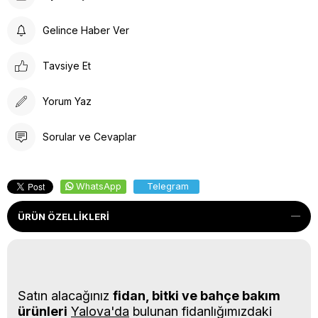
Gelince Haber Ver
Tavsiye Et
Yorum Yaz
Sorular ve Cevaplar
WhatsApp
Telegram
ÜRÜN ÖZELLIKLERI
Satın alacağınız
fidan, bitki ve bahçe bakım
ürünleri
Yalova'da
bulunan fidanlığımızdaki