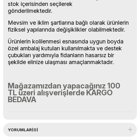
stok içerisinden seçilerek
gönderilmektedir.
Mevsim ve iklim şartlarına bağlı olarak ürünlerin
fiziksel yapılarında değişiklikler olabilmektedir.
Ürünlerin kolilenmesi esnasında uygun boyda
özel ambalaj kutuları kullanılmakta ve destek
çubukları yardımıyla fidanların hasarsız bir
şekilde elinize ulaşması amaçlanmaktadır.
Mağazamızdan yapacağınız 100
TL
üzeri
alışverişlerde
KARGO
BEDAVA
YORUMLAR
(0)