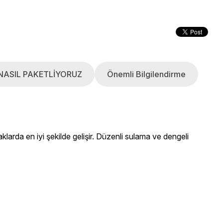
NASIL PAKETLİYORUZ
Önemli Bilgilendirme
praklarda en iyi şekilde gelişir. Düzenli sulama ve dengeli