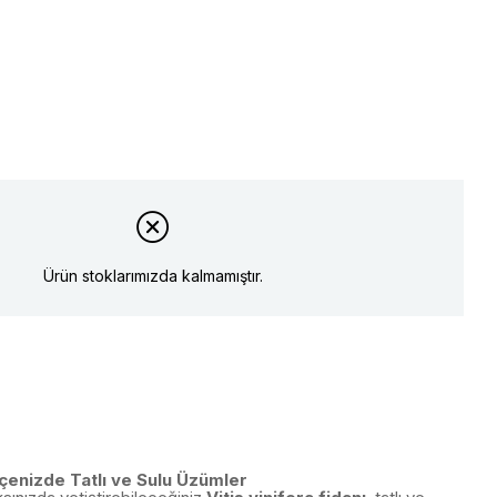
Ürün stoklarımızda kalmamıştır.
hçenizde Tatlı ve Sulu Üzümler