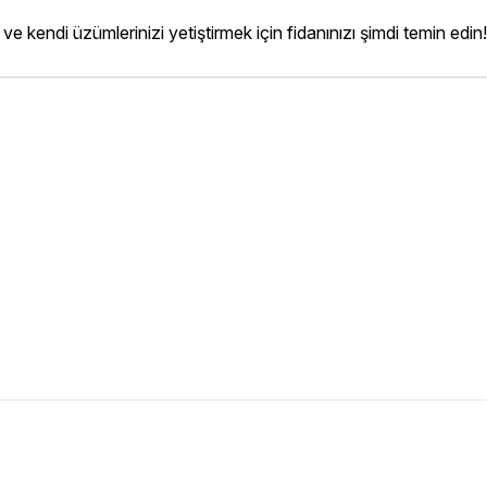
e kendi üzümlerinizi yetiştirmek için fidanınızı şimdi temin edin!