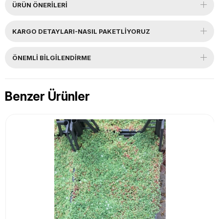
ÜRÜN ÖNERILERI
KARGO DETAYLARI-NASIL PAKETLİYORUZ
ÖNEMLI BILGILENDIRME
Benzer Ürünler