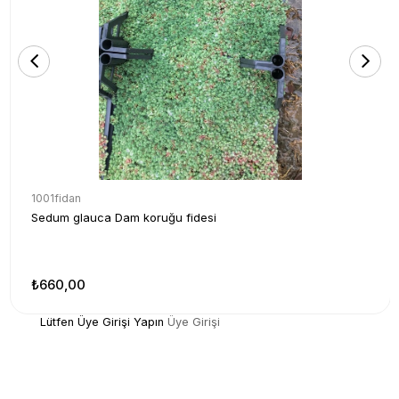
1001fidan
Sedum glauca Dam koruğu fidesi
₺660,00
Lütfen Üye Girişi Yapın
Üye Girişi