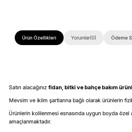
Ürün Özellikleri
Yorumlar
(0)
Ödeme S
Satın alacağınız
fidan, bitki ve bahçe bakım ürün
Mevsim ve iklim şartlarına bağlı olarak ürünlerin fizi
Ürünlerin kolilenmesi esnasında uygun boyda özel am
amaçlanmaktadır.