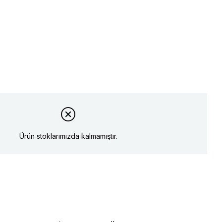
Ürün stoklarımızda kalmamıştır.