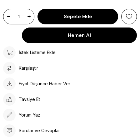
İstek Listeme Ekle
Karşılaştır
Fiyat Düşünce Haber Ver
Tavsiye Et
Yorum Yaz
Sorular ve Cevaplar