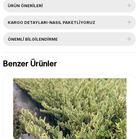
ÜRÜN ÖNERILERI
KARGO DETAYLARI-NASIL PAKETLİYORUZ
ÖNEMLI BILGILENDIRME
Benzer Ürünler