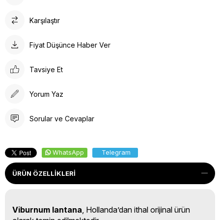
Karşılaştır
Fiyat Düşünce Haber Ver
Tavsiye Et
Yorum Yaz
Sorular ve Cevaplar
WhatsApp
Telegram
ÜRÜN ÖZELLIKLERI
Viburnum lantana
, Hollanda’dan ithal orijinal ürün