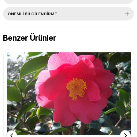
ÖNEMLI BILGILENDIRME
Benzer Ürünler