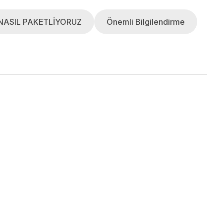
NASIL PAKETLİYORUZ
Önemli Bilgilendirme