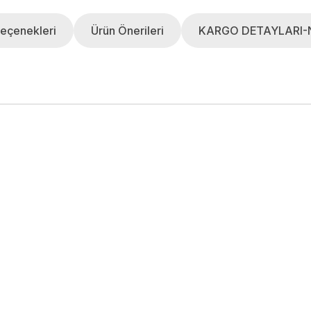
eçenekleri
Ürün Önerileri
KARGO DETAYLARI-