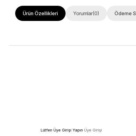
Ürün Özellikleri
Yorumlar
(0)
Ödeme S
Lütfen Üye Girişi Yapın
Üye Girişi