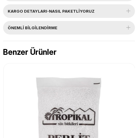
KARGO DETAYLARI-NASIL PAKETLİYORUZ
ÖNEMLI BILGILENDIRME
Benzer Ürünler