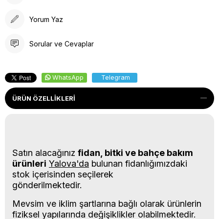
Yorum Yaz
Sorular ve Cevaplar
WhatsApp
Telegram
ÜRÜN ÖZELLIKLERI
Satın alacağınız
fidan, bitki ve bahçe bakım
ürünleri
Yalova'da
bulunan fidanlığımızdaki
stok içerisinden seçilerek
gönderilmektedir.
Mevsim ve iklim şartlarına bağlı olarak ürünlerin
fiziksel yapılarında değişiklikler olabilmektedir.