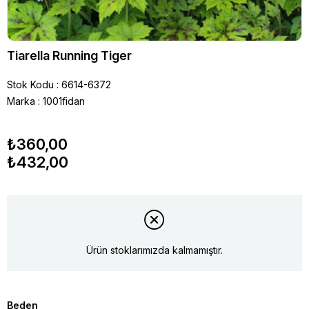
Tiarella Running Tiger
Stok Kodu
6614-6372
Marka
:
1001fidan
₺360,00
₺432,00
Ürün stoklarımızda kalmamıştır.
Beden