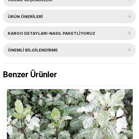
ÜRÜN ÖNERILERI
KARGO DETAYLARI-NASIL PAKETLİYORUZ
ÖNEMLI BILGILENDIRME
Benzer Ürünler