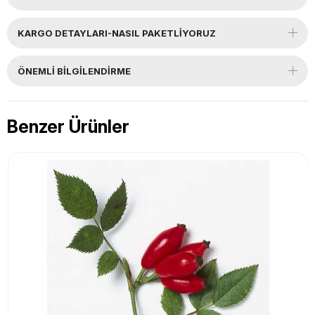
KARGO DETAYLARI-NASIL PAKETLİYORUZ
ÖNEMLI BILGILENDIRME
Benzer Ürünler