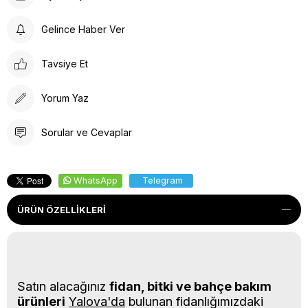
Gelince Haber Ver
Tavsiye Et
Yorum Yaz
Sorular ve Cevaplar
WhatsApp
Telegram
ÜRÜN ÖZELLIKLERI
Satın alacağınız
fidan, bitki ve bahçe bakım
ürünleri
Yalova'da
bulunan fidanlığımızdaki