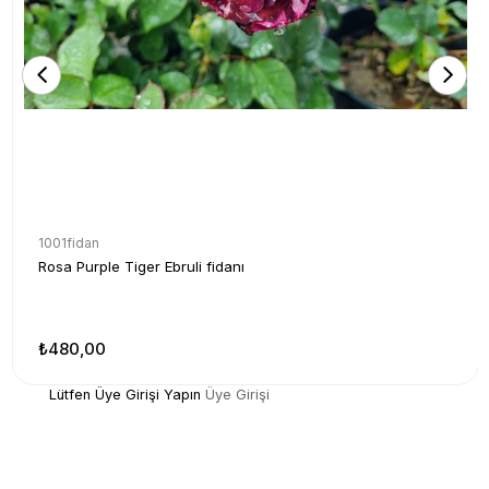
1001fidan
Rosa Purple Tiger Ebruli fidanı
₺480,00
Lütfen Üye Girişi Yapın
Üye Girişi