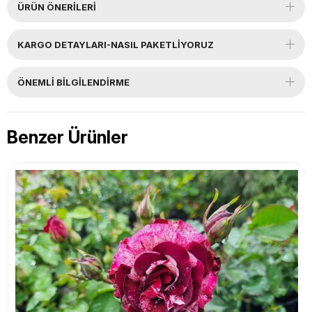
ÜRÜN ÖNERILERI
KARGO DETAYLARI-NASIL PAKETLİYORUZ
ÖNEMLI BILGILENDIRME
Benzer Ürünler