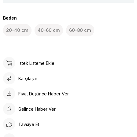
Beden
20-40 cm
40-60 cm
60-80 cm
İstek Listeme Ekle
Karşılaştır
Fiyat Düşünce Haber Ver
Gelince Haber Ver
Tavsiye Et