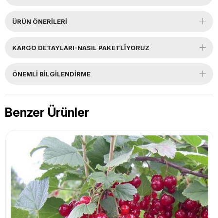
ÜRÜN ÖNERILERI
KARGO DETAYLARI-NASIL PAKETLİYORUZ
ÖNEMLI BILGILENDIRME
Benzer Ürünler