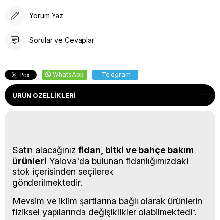
Yorum Yaz
Sorular ve Cevaplar
WhatsApp
Telegram
ÜRÜN ÖZELLIKLERI
Satın alacağınız
fidan, bitki ve bahçe bakım
ürünleri
Yalova'da
bulunan fidanlığımızdaki
stok içerisinden seçilerek
gönderilmektedir.
Mevsim ve iklim şartlarına bağlı olarak ürünlerin
fiziksel yapılarında değişiklikler olabilmektedir.