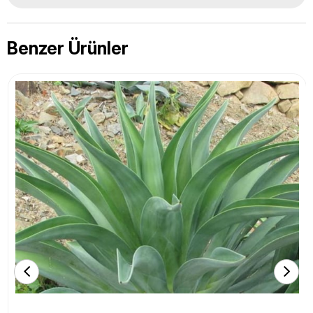
Benzer Ürünler