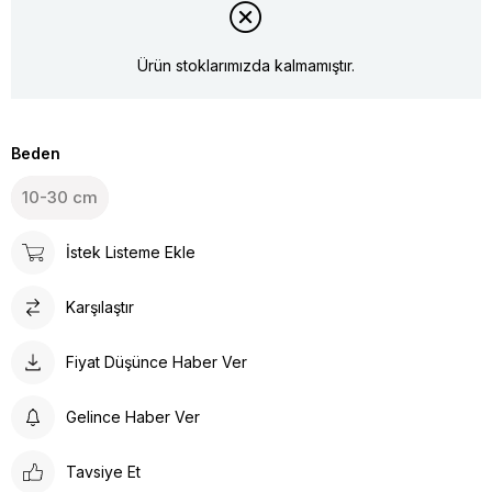
Ürün stoklarımızda kalmamıştır.
Beden
10-30 cm
İstek Listeme Ekle
Karşılaştır
Fiyat Düşünce Haber Ver
Gelince Haber Ver
Tavsiye Et