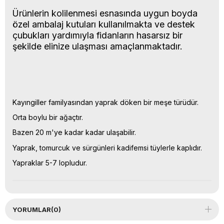
Ürünlerin kolilenmesi esnasında uygun boyda
özel ambalaj kutuları kullanılmakta ve destek
çubukları yardımıyla fidanların hasarsız bir
şekilde elinize ulaşması amaçlanmaktadır.
Kayıngiller familyasından yaprak döken bir meşe türüdür.
Orta boylu bir ağaçtır.
Bazen 20 m'ye kadar kadar ulaşabilir.
Yaprak, tomurcuk ve sürgünleri kadifemsi tüylerle kaplıdır.
Yapraklar 5-7 lopludur.
YORUMLAR
(0)