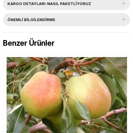
KARGO DETAYLARI-NASIL PAKETLİYORUZ
ÖNEMLI BILGILENDIRME
Benzer Ürünler