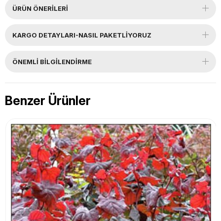
ÜRÜN ÖNERILERI
KARGO DETAYLARI-NASIL PAKETLİYORUZ
ÖNEMLI BILGILENDIRME
Benzer Ürünler