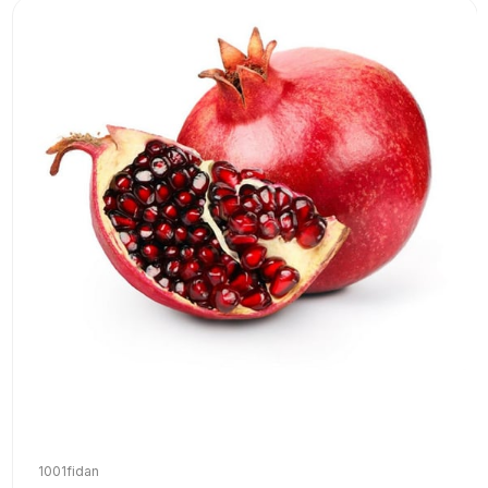
1001fidan