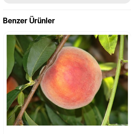
Benzer Ürünler