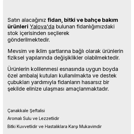
Satın alacağınız
fidan, bitki ve bahçe bakım
ürünleri
Yalova'da
bulunan fidanlığımızdaki
stok içerisinden seçilerek
gönderilmektedir.
Mevsim ve iklim şartlarına bağlı olarak ürünlerin
fiziksel yapılarında değişiklikler olabilmektedir.
Ürünlerin kolilenmesi esnasında uygun boyda
özel ambalaj kutuları kullanılmakta ve destek
çubukları yardımıyla fidanların hasarsız bir
şekilde elinize ulaşması amaçlanmaktadır.
Çanakkale Şeftalisi
Aromalı Sulu ve Lezzetlidir
Bitki Kuvvetlidir ve Hastalıklara Karşı Mukavimdir