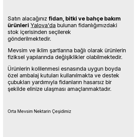
Satın alacağınız
fidan, bitki ve bahçe bakım
ürünleri
Yalova'da
bulunan fidanlığımızdaki
stok içerisinden seçilerek
gönderilmektedir.
Mevsim ve iklim şartlarına bağlı olarak ürünlerin
fiziksel yapılarında değişiklikler olabilmektedir.
Ürünlerin kolilenmesi esnasında uygun boyda
özel ambalaj kutuları kullanılmakta ve destek
çubukları yardımıyla fidanların hasarsız bir
şekilde elinize ulaşması amaçlanmaktadır.
Orta Mevsim Nektarin Çeşidimiz