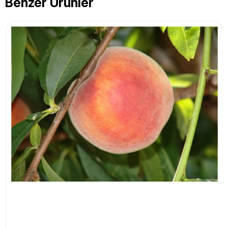
Benzer Ürünler