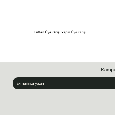
Lütfen Üye Girişi Yapın
Üye Girişi
Kampan