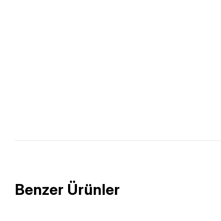
Benzer Ürünler