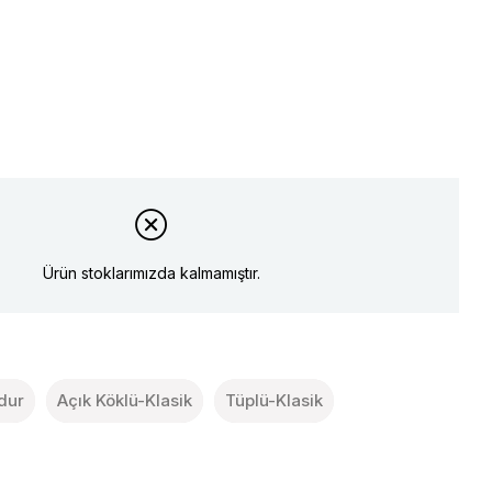
Ürün stoklarımızda kalmamıştır.
odur
Açık Köklü-Klasik
Tüplü-Klasik