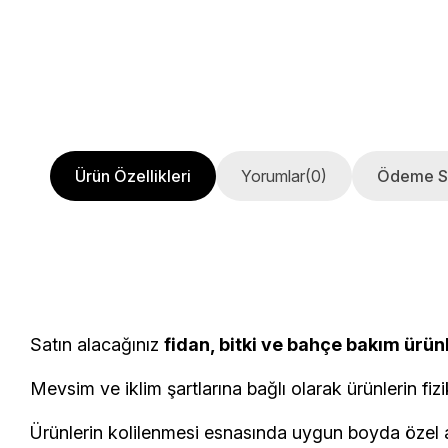
Ürün Özellikleri
Yorumlar
(0)
Ödeme S
Satın alacağınız
fidan, bitki ve bahçe bakım ürün
Mevsim ve iklim şartlarına bağlı olarak ürünlerin fizi
Ürünlerin kolilenmesi esnasında uygun boyda özel am