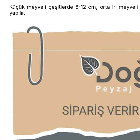
Küçük meyveli çeşitlerde 8-12 cm, orta iri meyveli
yapılır.