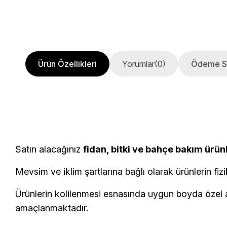
Ürün Özellikleri
Yorumlar
(0)
Ödeme S
Satın alacağınız
fidan, bitki ve bahçe bakım ürün
Mevsim ve iklim şartlarına bağlı olarak ürünlerin fizi
Ürünlerin kolilenmesi esnasında uygun boyda özel am
amaçlanmaktadır.