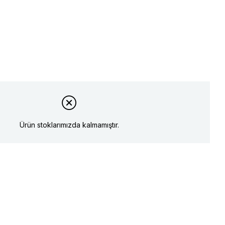
Ürün stoklarımızda kalmamıştır.