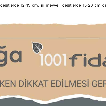
 çeşitlerde 12-15 cm, iri meyveli çeşitlerde 15-20 cm 