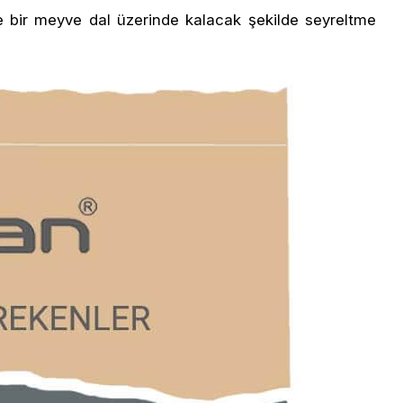
de bir meyve dal üzerinde kalacak şekilde seyreltme