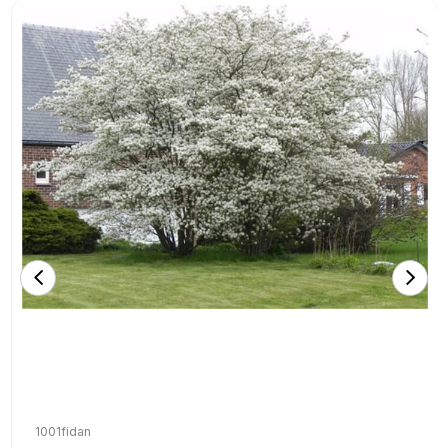
1001fidan