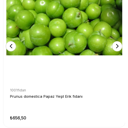
1001fidan
Prunus domestica Papaz Yeşil Erik fidanı
₺656,50