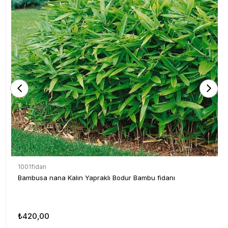
1001fidan
Bambusa nana Kalın Yapraklı Bodur Bambu fidanı
₺420,00