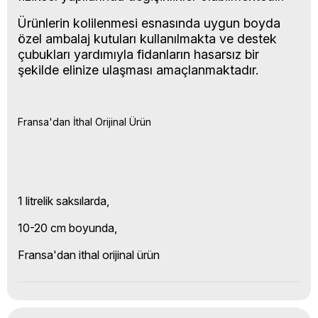
Ürünlerin kolilenmesi esnasında uygun boyda
özel ambalaj kutuları kullanılmakta ve destek
çubukları yardımıyla fidanların hasarsız bir
şekilde elinize ulaşması amaçlanmaktadır.
Fransa'dan İthal Orijinal Ürün
1 litrelik saksılarda,
10-20 cm boyunda,
Fransa'dan ithal orijinal ürün