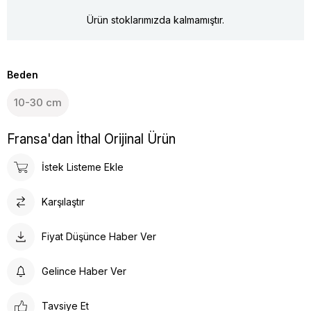
Ürün stoklarımızda kalmamıştır.
Beden
10-30 cm
Fransa'dan İthal Orijinal Ürün
İstek Listeme Ekle
Karşılaştır
Fiyat Düşünce Haber Ver
Gelince Haber Ver
Tavsiye Et