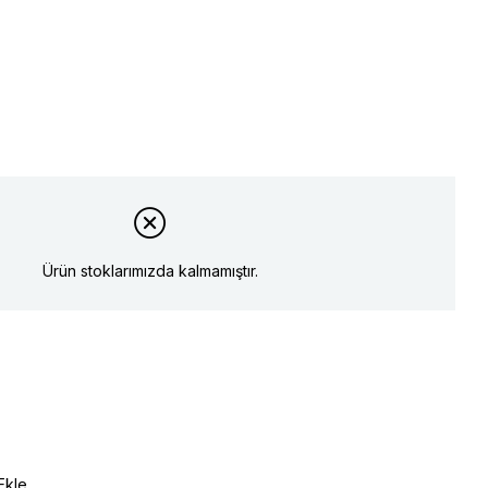
Ürün stoklarımızda kalmamıştır.
Ekle