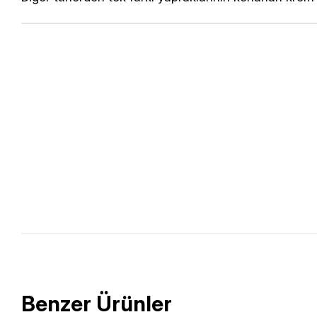
Benzer Ürünler