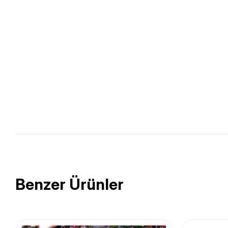
Benzer Ürünler