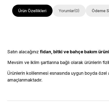
Ürün Özellikleri
Yorumlar
(0)
Ödeme S
Satın alacağınız
fidan, bitki ve bahçe bakım ürün
Mevsim ve iklim şartlarına bağlı olarak ürünlerin fizi
Ürünlerin kolilenmesi esnasında uygun boyda özel am
amaçlanmaktadır.