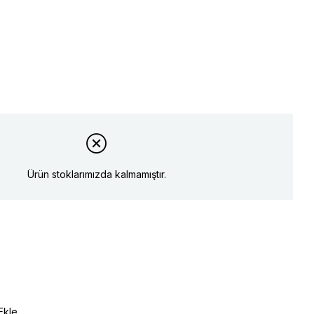
Ürün stoklarımızda kalmamıştır.
Ekle