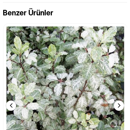
Benzer Ürünler