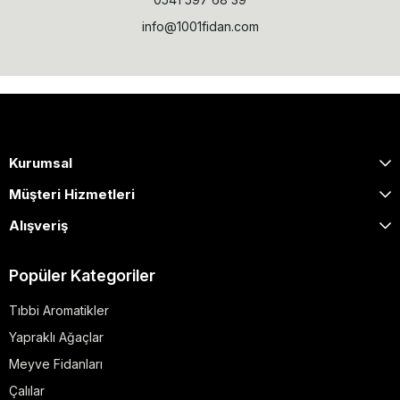
info@1001fidan.com
Kurumsal
Müşteri Hizmetleri
Alışveriş
Popüler Kategoriler
Tıbbi Aromatikler
Yapraklı Ağaçlar
Meyve Fidanları
Çalılar