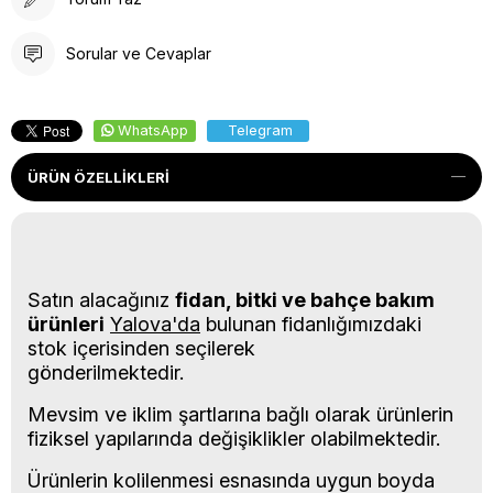
Sorular ve Cevaplar
WhatsApp
Telegram
ÜRÜN ÖZELLIKLERI
Satın alacağınız
fidan, bitki ve bahçe bakım
ürünleri
Yalova'da
bulunan fidanlığımızdaki
stok içerisinden seçilerek
gönderilmektedir.
Mevsim ve iklim şartlarına bağlı olarak ürünlerin
fiziksel yapılarında değişiklikler olabilmektedir.
Ürünlerin kolilenmesi esnasında uygun boyda