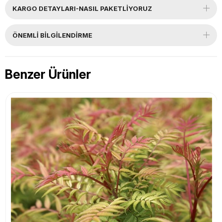
KARGO DETAYLARI-NASIL PAKETLİYORUZ
ÖNEMLI BILGILENDIRME
Benzer Ürünler