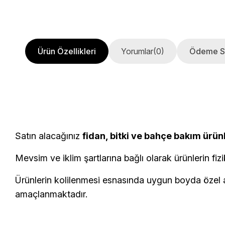
Ürün Özellikleri
Yorumlar
(0)
Ödeme S
Satın alacağınız
fidan, bitki ve bahçe bakım ürün
Mevsim ve iklim şartlarına bağlı olarak ürünlerin fizi
Ürünlerin kolilenmesi esnasında uygun boyda özel am
amaçlanmaktadır.