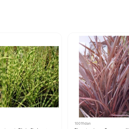
1001fidan