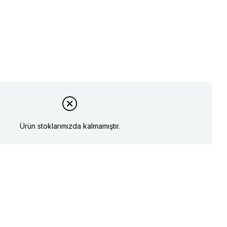
Ürün stoklarımızda kalmamıştır.