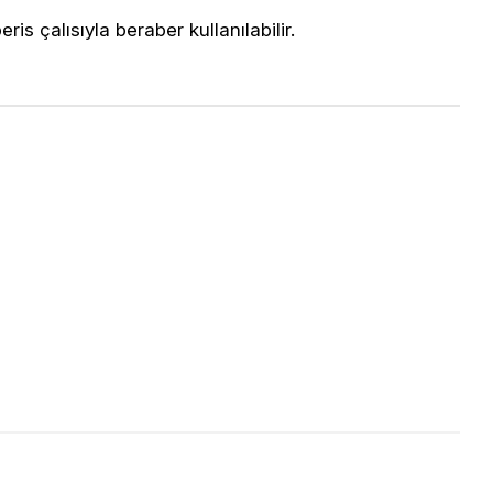
is çalısıyla beraber kullanılabilir.