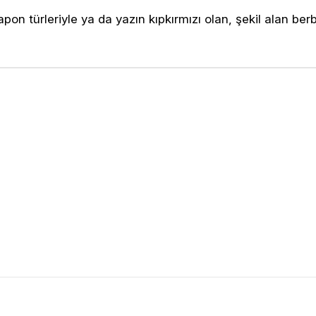
n türleriyle ya da yazın kıpkırmızı olan, şekil alan berber