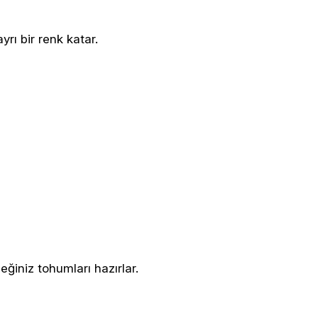
rı bir renk katar.
eğiniz tohumları hazırlar.