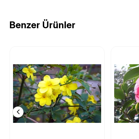
Benzer Ürünler