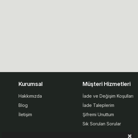
Kurumsal
Müşteri Hizmetleri
Hakkımızda
İade ve Değişim Koşulları
Blog
İade Taleplerim
İletişim
Şifremi Unuttum
Sık Sorulan Sorular