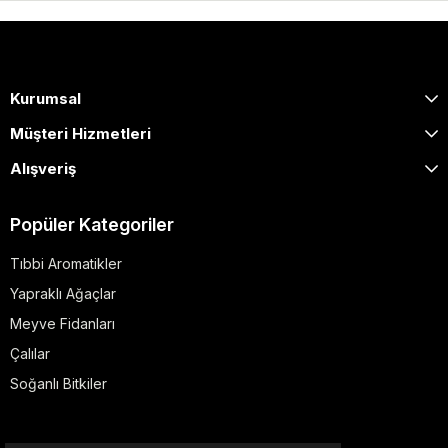
Kurumsal
Müşteri Hizmetleri
Alışveriş
Popüler Kategoriler
Tıbbi Aromatikler
Yapraklı Ağaçlar
Meyve Fidanları
Çalılar
Soğanlı Bitkiler