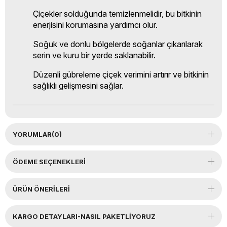
Çiçekler solduğunda temizlenmelidir, bu bitkinin
enerjisini korumasına yardımcı olur.
Soğuk ve donlu bölgelerde soğanlar çıkarılarak
serin ve kuru bir yerde saklanabilir.
Düzenli gübreleme çiçek verimini artırır ve bitkinin
sağlıklı gelişmesini sağlar.
YORUMLAR
(0)
ÖDEME SEÇENEKLERI
ÜRÜN ÖNERILERI
KARGO DETAYLARI-NASIL PAKETLİYORUZ