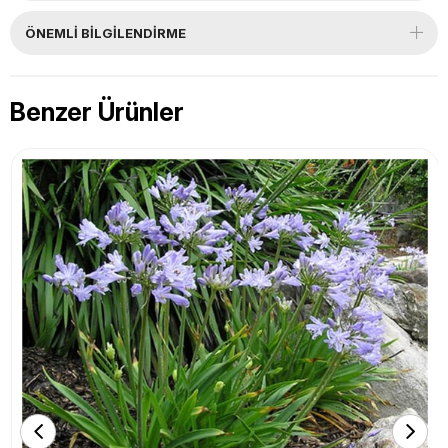
ÖNEMLI BILGILENDIRME
Benzer Ürünler