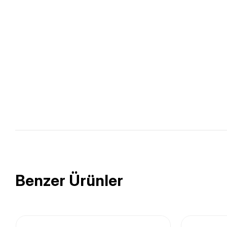
Benzer Ürünler