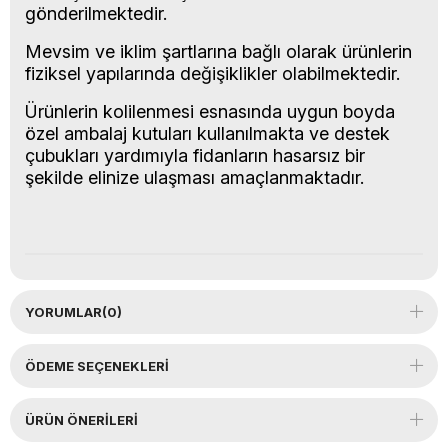
gönderilmektedir.
Mevsim ve iklim şartlarına bağlı olarak ürünlerin
fiziksel yapılarında değişiklikler olabilmektedir.
Ürünlerin kolilenmesi esnasında uygun boyda
özel ambalaj kutuları kullanılmakta ve destek
çubukları yardımıyla fidanların hasarsız bir
şekilde elinize ulaşması amaçlanmaktadır.
YORUMLAR
(0)
ÖDEME SEÇENEKLERI
ÜRÜN ÖNERILERI