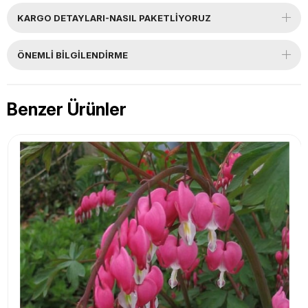
KARGO DETAYLARI-NASIL PAKETLİYORUZ
ÖNEMLI BILGILENDIRME
Benzer Ürünler