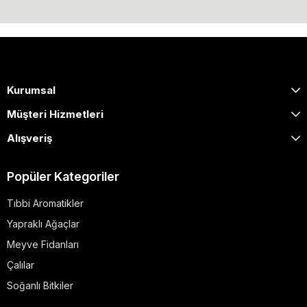
Kurumsal
Müşteri Hizmetleri
Alışveriş
Popüler Kategoriler
Tıbbi Aromatikler
Yapraklı Ağaçlar
Meyve Fidanları
Çalılar
Soğanlı Bitkiler