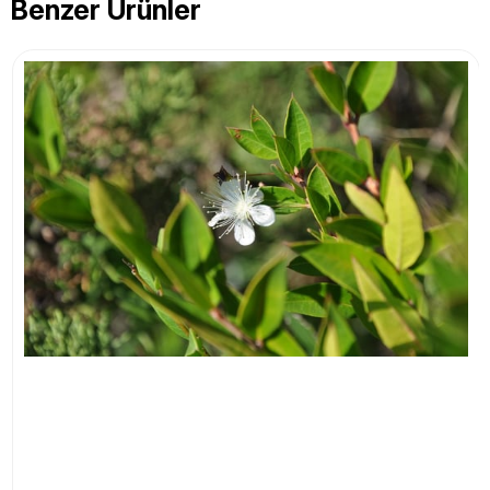
Benzer Ürünler