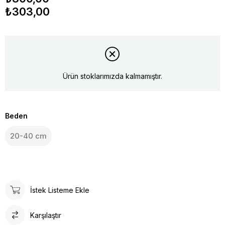
₺303,00
Ürün stoklarımızda kalmamıştır.
Beden
20-40 cm
İstek Listeme Ekle
Karşılaştır