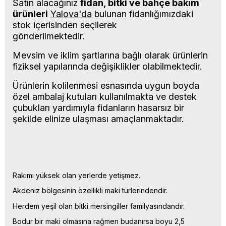
Satın alacağınız
fidan, bitki ve bahçe bakım
ürünleri
Yalova'da
bulunan fidanlığımızdaki
stok içerisinden seçilerek
gönderilmektedir.
Mevsim ve iklim şartlarına bağlı olarak ürünlerin
fiziksel yapılarında değişiklikler olabilmektedir.
Ürünlerin kolilenmesi esnasında uygun boyda
özel ambalaj kutuları kullanılmakta ve destek
çubukları yardımıyla fidanların hasarsız bir
şekilde elinize ulaşması amaçlanmaktadır.
Rakımı yüksek olan yerlerde yetişmez.
Akdeniz bölgesinin özellikli maki türlerindendir.
Herdem yeşil olan bitki mersingiller familyasındandır.
Bodur bir maki olmasına rağmen budanırsa boyu 2,5