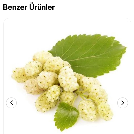
Benzer Ürünler