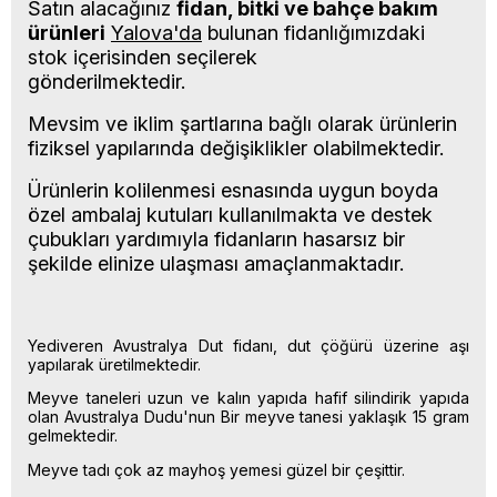
Satın alacağınız
fidan, bitki ve bahçe bakım
ürünleri
Yalova'da
bulunan fidanlığımızdaki
stok içerisinden seçilerek
gönderilmektedir.
Mevsim ve iklim şartlarına bağlı olarak ürünlerin
fiziksel yapılarında değişiklikler olabilmektedir.
Ürünlerin kolilenmesi esnasında uygun boyda
özel ambalaj kutuları kullanılmakta ve destek
çubukları yardımıyla fidanların hasarsız bir
şekilde elinize ulaşması amaçlanmaktadır.
Yediveren Avustralya Dut fidanı, dut çöğürü üzerine aşı
yapılarak üretilmektedir.
Meyve taneleri uzun ve kalın yapıda hafif silindirik yapıda
olan Avustralya Dudu'nun Bir meyve tanesi yaklaşık 15 gram
gelmektedir.
Meyve tadı çok az mayhoş yemesi güzel bir çeşittir.