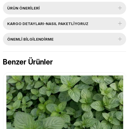
ÜRÜN ÖNERILERI
KARGO DETAYLARI-NASIL PAKETLİYORUZ
ÖNEMLI BILGILENDIRME
Benzer Ürünler