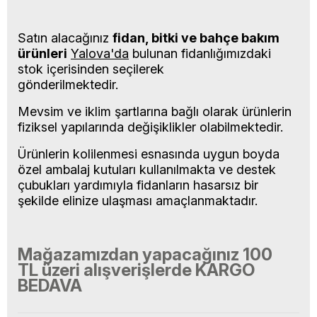
Satın alacağınız
fidan, bitki ve bahçe bakım
ürünleri
Yalova'da
bulunan fidanlığımızdaki
stok içerisinden seçilerek
gönderilmektedir.
Mevsim ve iklim şartlarına bağlı olarak ürünlerin
fiziksel yapılarında değişiklikler olabilmektedir.
Ürünlerin kolilenmesi esnasında uygun boyda
özel ambalaj kutuları kullanılmakta ve destek
çubukları yardımıyla fidanların hasarsız bir
şekilde elinize ulaşması amaçlanmaktadır.
Mağazamızdan yapacağınız 100
TL
üzeri
alışverişlerde
KARGO
BEDAVA