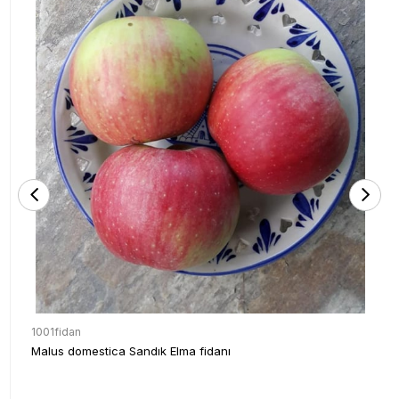
1001fidan
Malus domestica Sandık Elma fidanı