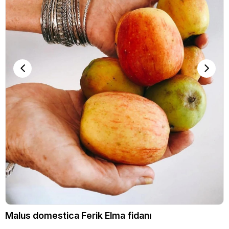
Malus domestica Ferik Elma fidanı