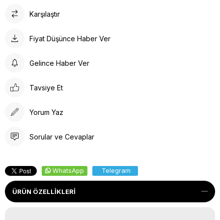
Karşılaştır
Fiyat Düşünce Haber Ver
Gelince Haber Ver
Tavsiye Et
Yorum Yaz
Sorular ve Cevaplar
WhatsApp
Telegram
ÜRÜN ÖZELLIKLERI