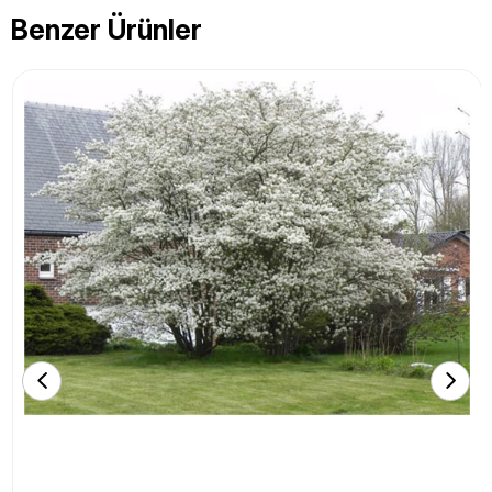
Benzer Ürünler