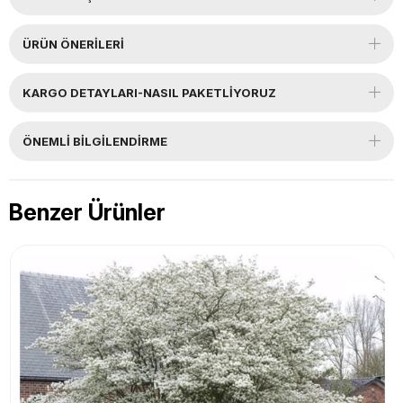
ÜRÜN ÖNERILERI
KARGO DETAYLARI-NASIL PAKETLİYORUZ
ÖNEMLI BILGILENDIRME
Benzer Ürünler