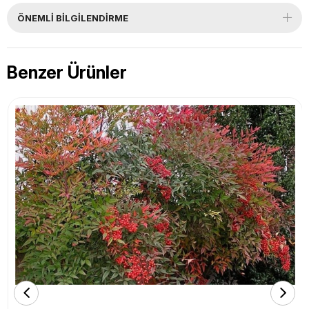
ÖNEMLI BILGILENDIRME
Benzer Ürünler