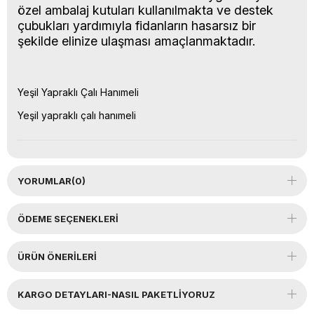
özel ambalaj kutuları kullanılmakta ve destek
çubukları yardımıyla fidanların hasarsız bir
şekilde elinize ulaşması amaçlanmaktadır.
Yeşil Yapraklı Çalı Hanımeli
Yeşil yapraklı çalı hanımeli
YORUMLAR
(0)
ÖDEME SEÇENEKLERI
ÜRÜN ÖNERILERI
KARGO DETAYLARI-NASIL PAKETLİYORUZ