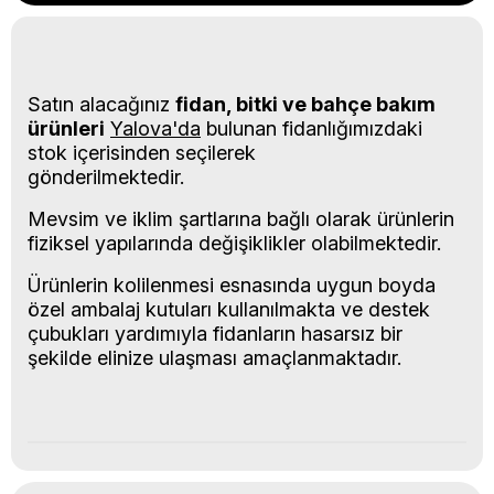
Satın alacağınız
fidan, bitki ve bahçe bakım
ürünleri
Yalova'da
bulunan fidanlığımızdaki
stok içerisinden seçilerek
gönderilmektedir.
Mevsim ve iklim şartlarına bağlı olarak ürünlerin
fiziksel yapılarında değişiklikler olabilmektedir.
Ürünlerin kolilenmesi esnasında uygun boyda
özel ambalaj kutuları kullanılmakta ve destek
çubukları yardımıyla fidanların hasarsız bir
şekilde elinize ulaşması amaçlanmaktadır.