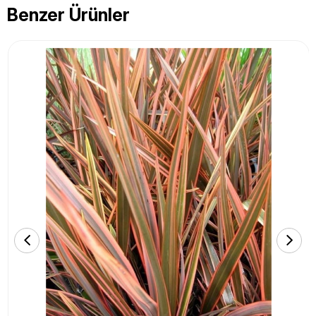
Benzer Ürünler