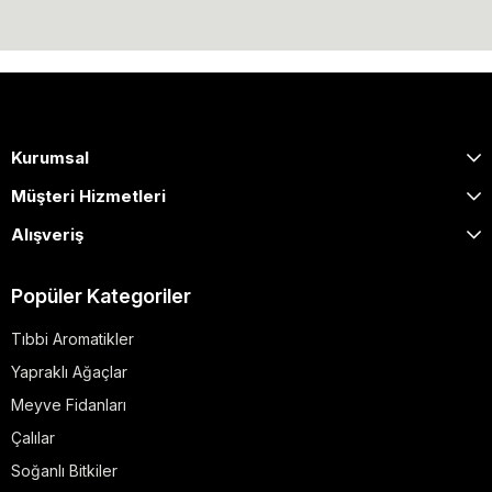
Kurumsal
Müşteri Hizmetleri
Alışveriş
Popüler Kategoriler
Tıbbi Aromatikler
Yapraklı Ağaçlar
Meyve Fidanları
Çalılar
Soğanlı Bitkiler