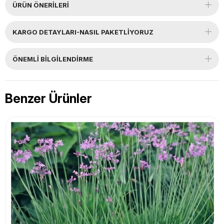
ÜRÜN ÖNERILERI
KARGO DETAYLARI-NASIL PAKETLİYORUZ
ÖNEMLI BILGILENDIRME
Benzer Ürünler