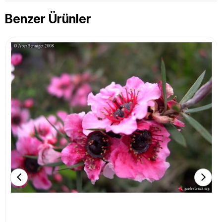
Benzer Ürünler